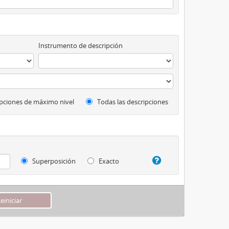
Instrumento de descripción
pciones de máximo nivel
Todas las descripciones
Superposición
Exacto