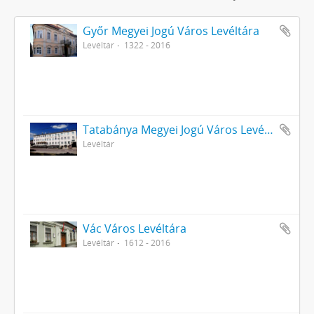
Győr Megyei Jogú Város Levéltára
Levéltár
1322 - 2016
Tatabánya Megyei Jogú Város Levéltára
Levéltár
Vác Város Levéltára
Levéltár
1612 - 2016