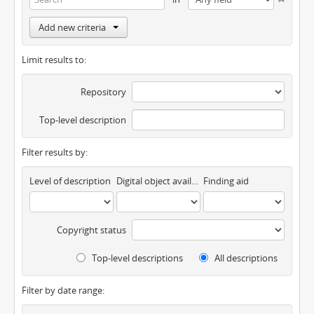
Add new criteria
Limit results to:
Repository
Top-level description
Filter results by:
Level of description
Digital object available
Finding aid
Copyright status
Top-level descriptions
All descriptions
Filter by date range: