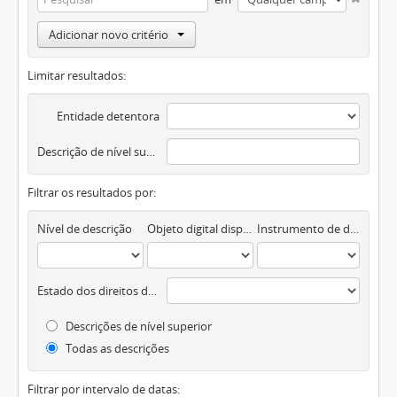
Adicionar novo critério
Limitar resultados:
Entidade detentora
Descrição de nível superior
Filtrar os resultados por:
Nível de descrição
Objeto digital disponível
Instrumento de descrição documental
Estado dos direitos de autor
Descrições de nível superior
Todas as descrições
Filtrar por intervalo de datas: