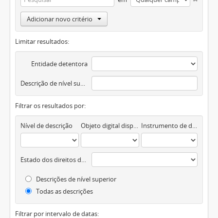
Adicionar novo critério
Limitar resultados:
Entidade detentora
Descrição de nível superior
Filtrar os resultados por:
Nível de descrição
Objeto digital disponível
Instrumento de descrição documental
Estado dos direitos de autor
Descrições de nível superior
Todas as descrições
Filtrar por intervalo de datas: