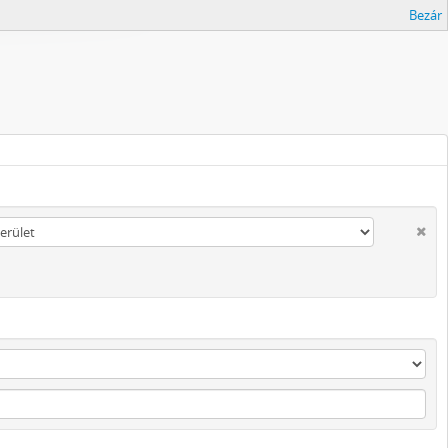
Bezár