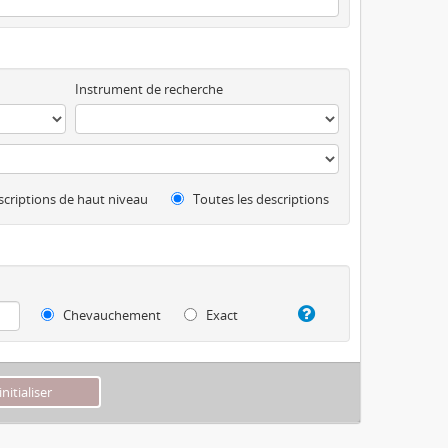
Instrument de recherche
criptions de haut niveau
Toutes les descriptions
Chevauchement
Exact