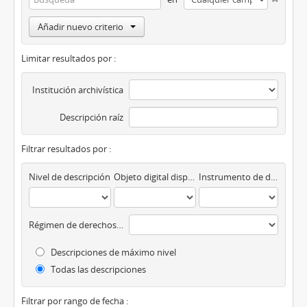
Añadir nuevo criterio
Limitar resultados por :
Institución archivística
Descripción raíz
Filtrar resultados por :
Nivel de descripción
Objeto digital disponibles
Instrumento de descripción
Régimen de derechos de autor
Descripciones de máximo nivel
Todas las descripciones
Filtrar por rango de fecha :