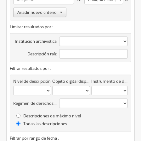
Añadir nuevo criterio
Limitar resultados por :
Institución archivística
Descripción raíz
Filtrar resultados por :
Nivel de descripción
Objeto digital disponibles
Instrumento de descripción
Régimen de derechos de autor
Descripciones de máximo nivel
Todas las descripciones
Filtrar por rango de fecha :