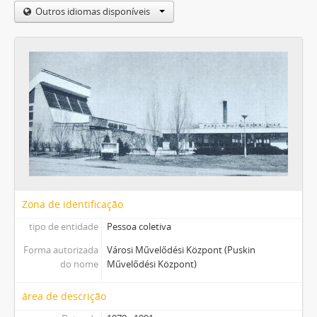
Outros idiomas disponíveis
Zona de identificação
tipo de entidade
Pessoa coletiva
Forma autorizada
Városi Művelődési Központ (Puskin
do nome
Művelődési Központ)
área de descrição