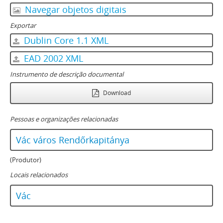
Navegar objetos digitais
Exportar
Dublin Core 1.1 XML
EAD 2002 XML
Instrumento de descrição documental
Download
Pessoas e organizações relacionadas
Vác város Rendőrkapitánya
(Produtor)
Locais relacionados
Vác