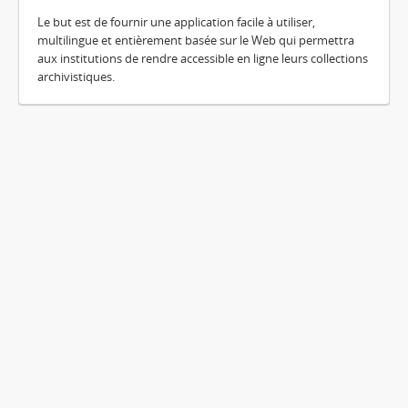
Le but est de fournir une application facile à utiliser,
multilingue et entièrement basée sur le Web qui permettra
aux institutions de rendre accessible en ligne leurs collections
archivistiques.