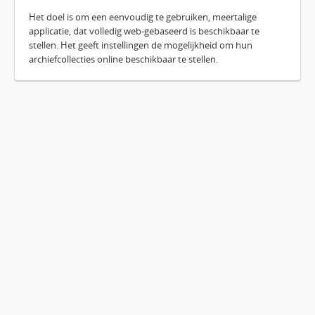
Het doel is om een eenvoudig te gebruiken, meertalige
applicatie, dat volledig web-gebaseerd is beschikbaar te
stellen. Het geeft instellingen de mogelijkheid om hun
archiefcollecties online beschikbaar te stellen.