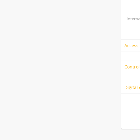
Interna
Access 
Control
Digital