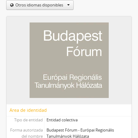
Otros idiomas disponibles
Área de identidad
Tipo de entidad
Entidad colectiva
Forma autorizada
Budapest Fórum - Európai Regionális
del nombre
Tanulmányok Hálózata