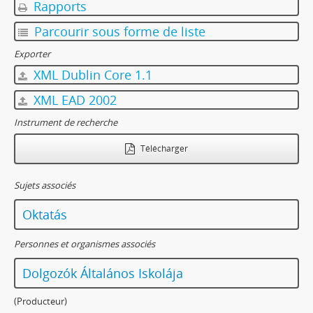
Rapports
Parcourir sous forme de liste
Exporter
XML Dublin Core 1.1
XML EAD 2002
Instrument de recherche
Télécharger
Sujets associés
Oktatás
Personnes et organismes associés
Dolgozók Általános Iskolája
(Producteur)