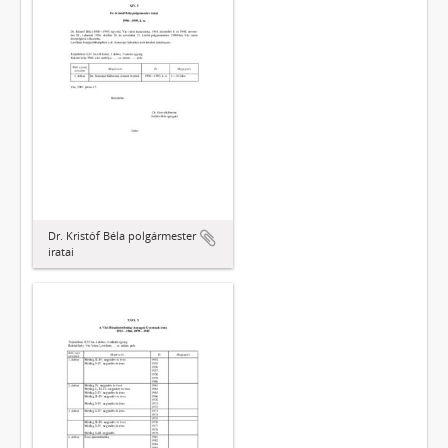
Dr. Kristóf Béla polgármester
iratai