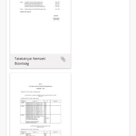
Tatabányai Nemzeti
Bizottság