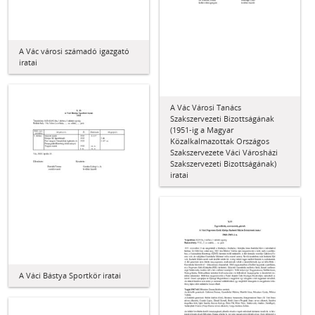
A Vác városi számadó igazgató
iratai
A Vác Városi Tanács
Szakszervezeti Bizottságának
(1951-ig a Magyar
Közalkalmazottak Országos
Szakszervezete Váci Városházi
Szakszervezeti Bizottságának)
iratai
A Váci Bástya Sportkör iratai