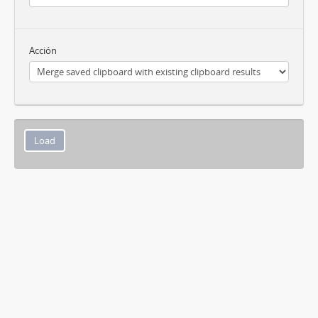
Acción