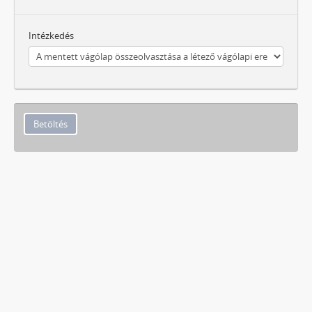
Intézkedés