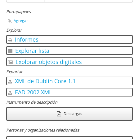
Portapapeles
Agregar
Explorar
Informes
Explorar lista
Explorar objetos digitales
Exportar
XML de Dublin Core 1.1
EAD 2002 XML
Instrumento de descripción
Descargas
Personas y organizaciones relacionadas