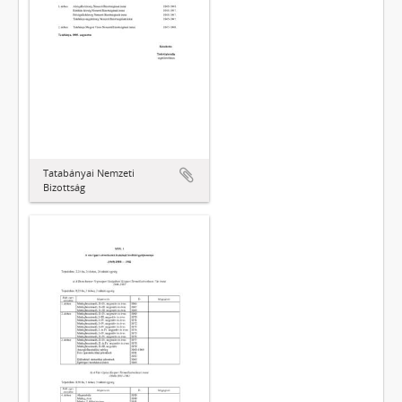
Tatabányai Nemzeti
Bizottság