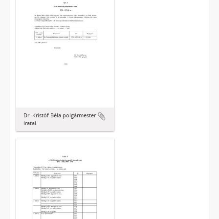
Dr. Kristóf Béla polgármester
iratai