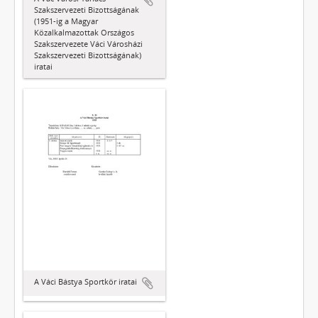
Szakszervezeti Bizottságának
(1951-ig a Magyar
Közalkalmazottak Országos
Szakszervezete Váci Városházi
Szakszervezeti Bizottságának)
iratai
A Váci Bástya Sportkör iratai