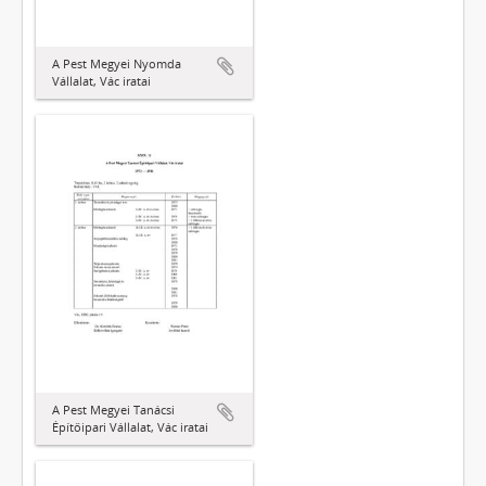
A Pest Megyei Nyomda
Vállalat, Vác iratai
A Pest Megyei Tanácsi
Építőipari Vállalat, Vác iratai