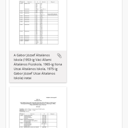
A Gábor József Általános
Iskola (1953-ig Váci Állami
Általános Fiúiskola, 1965-ig Ilona
Utcai Általános Iskola, 1975-ig
Gábor József Utcai Általános
Iskola) iratai